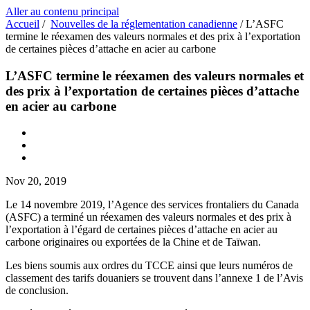
Aller au contenu principal
Accueil
/
Nouvelles de la réglementation canadienne
/
L’ASFC
termine le réexamen des valeurs normales et des prix à l’exportation
de certaines pièces d’attache en acier au carbone
L’ASFC termine le réexamen des valeurs normales et
des prix à l’exportation de certaines pièces d’attache
en acier au carbone
Nov 20, 2019
Le 14 novembre 2019, l’Agence des services frontaliers du Canada
(ASFC) a terminé un réexamen des valeurs normales et des prix à
l’exportation à l’égard de certaines pièces d’attache en acier au
carbone originaires ou exportées de la Chine et de Taïwan.
Les biens soumis aux ordres du TCCE ainsi que leurs numéros de
classement des tarifs douaniers se trouvent dans l’annexe 1 de l’Avis
de conclusion.