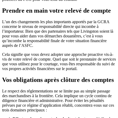
Prendre en main votre relevé de compte
L’un des changements les plus importants apportés par la GCRA
concerne le niveau de responsabilité directe qui incombe à
l’importateur. Bien que des partenaires tels que Livingston soient là
pour vous aider dans vos démarches douanières, c’est à vous
qu’incombe la responsabilité finale de votre situation financière
auprès de l’ASFC.
Cela signifie que vous devez adopter une approche proactive vis-à-
vis de votre relevé de compte. Quel que soit le prestataire de services
que vous utilisez pour le courtage, vous êtes responsable du suivi de
vos propres activités financières sur le portail.
Vos obligations après clôture des comptes
Le respect des réglementations ne se limite pas au simple passage
des marchandises à la frontière. Cela implique un cycle continu de
diligence financière et administrative. Pour éviter les pénalités
prévues par ce régime d’application rétabli, concentrez-vous sur ces
trois domaines principaux :