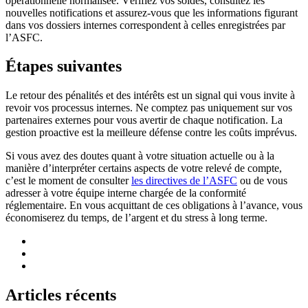
opérationnelle normalisée. Vérifiez vos soldes, consultez les
nouvelles notifications et assurez-vous que les informations figurant
dans vos dossiers internes correspondent à celles enregistrées par
l’ASFC.
Étapes suivantes
Le retour des pénalités et des intérêts est un signal qui vous invite à
revoir vos processus internes. Ne comptez pas uniquement sur vos
partenaires externes pour vous avertir de chaque notification. La
gestion proactive est la meilleure défense contre les coûts imprévus.
Si vous avez des doutes quant à votre situation actuelle ou à la
manière d’interpréter certains aspects de votre relevé de compte,
c’est le moment de consulter
les directives de l’ASFC
ou de vous
adresser à votre équipe interne chargée de la conformité
réglementaire. En vous acquittant de ces obligations à l’avance, vous
économiserez du temps, de l’argent et du stress à long terme.
Articles récents