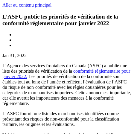
Aller au contenu principal
L’ASFC publie les priorités de vérification de la
conformité réglementaire pour janvier 2022
Jan 31, 2022
L’Agence des services frontaliers du Canada (ASFC) a publié une
liste des priorités de vérification de la
conformité réglementaire pour
janvier 2022.
Les priorités de vérification de la conformité sont
établies tout au long de l’année et reflètent l’évaluation de l’ASFC
du risque de non-conformité avec les règles douanières pour les
catégories de marchandises importées. Cette annonce est importante,
car elle avertit les importateurs des menaces à la conformité
réglementaire.
L’ASFC fournit une liste des marchandises identifiées comme
présentant des risques de non-conformité pour la classification
tarifaire, les origines et les évaluations.