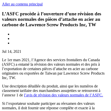
Aller au contenu principal
L’ASFC procède à l’ouverture d’une révision des
valeurs normales des pièces d’attache en acier au
carbone de Lawrence Screw Products Inc, TW
Jul 14, 2021
Le 1er mars 2021, l’Agence des services frontaliers du Canada
(ASFC) a entamé la révision des valeurs normales et des prix à
l’exportation de certaines pièces d’attache en acier au carbone
originaires ou exportées de Taïwan par Lawrence Screw Products
Inc, TW.
Une description détaillée du produit, ainsi que les numéros de
classement tarifaire des marchandises assujetties se retrouvent à
l’annexe 1 de
l’avis de révision des valeurs normales de l’ASFC.
Si l’exportateur souhaite participer au réexamen des valeurs
normales, il doit fournir une réponse complète et exacte à la