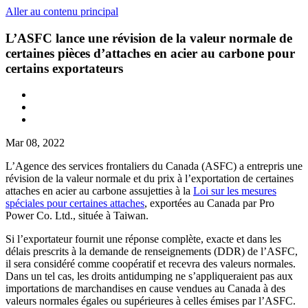
Aller au contenu principal
L’ASFC lance une révision de la valeur normale de
certaines pièces d’attaches en acier au carbone pour
certains exportateurs
Mar 08, 2022
L’Agence des services frontaliers du Canada (ASFC) a entrepris une
révision de la valeur normale et du prix à l’exportation de certaines
attaches en acier au carbone assujetties à la
Loi sur les mesures
spéciales pour certaines attaches
, exportées au Canada par Pro
Power Co. Ltd., située à Taiwan.
Si l’exportateur fournit une réponse complète, exacte et dans les
délais prescrits à la demande de renseignements (DDR) de l’ASFC,
il sera considéré comme coopératif et recevra des valeurs normales.
Dans un tel cas, les droits antidumping ne s’appliqueraient pas aux
importations de marchandises en cause vendues au Canada à des
valeurs normales égales ou supérieures à celles émises par l’ASFC.