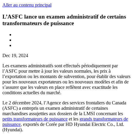
Aller au contenu principal
L’ASFC lance un examen administratif de certains
transformateurs de puissance
Dec 19, 2024
Les examens administratifs sont effectués périodiquement par
l’ASFC pour mettre à jour les valeurs normales, les prix à
l’exportation ou les montants de subvention, pour établir des valeurs
pour les nouveaux exportateurs ou les nouveaux modèles et afin de
s’assurer que les valeurs en place reflètent avec exactitude les
conditions actuelles du marché.
Le 2 décembre 2024, l’Agence des services frontaliers du Canada
(ASFC) a entrepris un examen administratif de certaines
marchandises assujetties aux dossiers de la LMSI concernant les
petits transformateurs de puissance
et les
grands transformateurs de
puissance
, exportés de Corée par HD Hyundai Electric Co., Ltd.
(Hyundai).