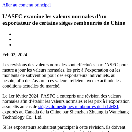
Aller au contenu principal
L’ASFC examine les valeurs normales d’un
exportateur de certains sièges rembourrés de Chine
Feb 02, 2024
Les révisions des valeurs normales sont effectuées par l’ASFC pour
mettre à jour les valeurs normales, les prix à l’exportation ou les
montants de subvention pour des exportateurs individuels, au
besoin, afin de s’assurer ces valeurs reflètent avec exactitude les
conditions actuelles du marché.
Le 1er février 2024, l’ASFC a entrepris une révision des valeurs
normales afin d’établir les valeurs normales et les prix à l’exportation
assujettis au cas de
sièges domestiques rembourrés de la LMSI,
exportés au Canada de la Chine par Shenzhen Zhuangjia Wanchang
Technology Co., Ltd.
Si les exportateurs souhaitent participer à cette révision, ils doivent