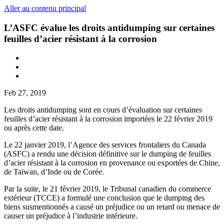
Aller au contenu principal
L’ASFC évalue les droits antidumping sur certaines
feuilles d’acier résistant à la corrosion
Feb 27, 2019
Les droits antidumping sont en cours d’évaluation sur certaines
feuilles d’acier résistant à la corrosion importées le 22 février 2019
ou après cette date.
Le 22 janvier 2019, l’Agence des services frontaliers du Canada
(ASFC) a rendu une décision définitive sur le dumping de feuilles
d’acier résistant à la corrosion en provenance ou exportées de Chine,
de Taïwan, d’Inde ou de Corée.
Par la suite, le 21 février 2019, le Tribunal canadien du commerce
extérieur (TCCE) a formulé une conclusion que le dumping des
biens susmentionnés a causé un préjudice ou un retard ou menace de
causer un préjudice à l’industrie intérieure.