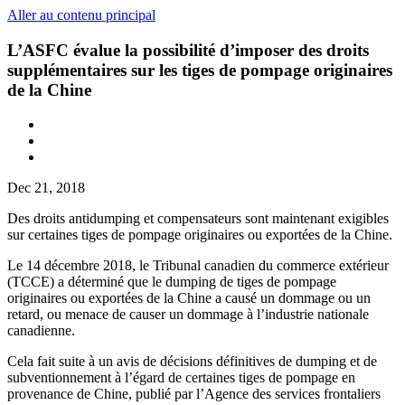
Aller au contenu principal
L’ASFC évalue la possibilité d’imposer des droits
supplémentaires sur les tiges de pompage originaires
de la Chine
Dec 21, 2018
Des droits antidumping et compensateurs sont maintenant exigibles
sur certaines tiges de pompage originaires ou exportées de la Chine.
Le 14 décembre 2018, le Tribunal canadien du commerce extérieur
(TCCE) a déterminé que le dumping de tiges de pompage
originaires ou exportées de la Chine a causé un dommage ou un
retard, ou menace de causer un dommage à l’industrie nationale
canadienne.
Cela fait suite à un avis de décisions définitives de dumping et de
subventionnement à l’égard de certaines tiges de pompage en
provenance de Chine, publié par l’Agence des services frontaliers