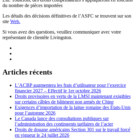
du nombre de pièces importées
Les détails des décisions définitives de l’ASFC se trouvent sur son
site
Web.
Si vous avez des questions, veuillez communiquer avec votre
représentant de clientèle Livingston.
Articles récents
L’ACBP augmentera les frais d’utilisateur pour l’exercice
financier 2027 – Effectif le 1er octobre 2026
Droits provisoires en vertu de la LMSI maintenant exigibles
sur certains câbles de bâtiment non armés de Chine
Exigences d’importation de la laitue romaine des États-Unis
pour l’automne 2026
Le Canada lance des consultations publiques sur
l’administration des contingents tarifaires de l’acier
Droits de douane américains Section 301 sur le travail forcé
en vigueur le 24 juillet 2026