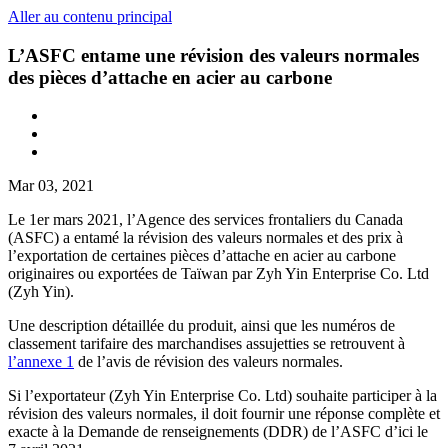
Aller au contenu principal
L’ASFC entame une révision des valeurs normales
des pièces d’attache en acier au carbone
Mar 03, 2021
Le 1er mars 2021, l’Agence des services frontaliers du Canada
(ASFC) a entamé la révision des valeurs normales et des prix à
l’exportation de certaines pièces d’attache en acier au carbone
originaires ou exportées de Taïwan par Zyh Yin Enterprise Co. Ltd
(Zyh Yin).
Une description détaillée du produit, ainsi que les numéros de
classement tarifaire des marchandises assujetties se retrouvent à
l’annexe 1
de l’avis de révision des valeurs normales.
Si l’exportateur (Zyh Yin Enterprise Co. Ltd) souhaite participer à la
révision des valeurs normales, il doit fournir une réponse complète et
exacte à la Demande de renseignements (DDR) de l’ASFC d’ici le