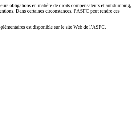
leurs obligations en matière de droits compensateurs et antidumping,
ventions. Dans certaines circonstances, l’ASFC peut rendre ces
lémentaires est disponible sur le site Web de l’ASFC.