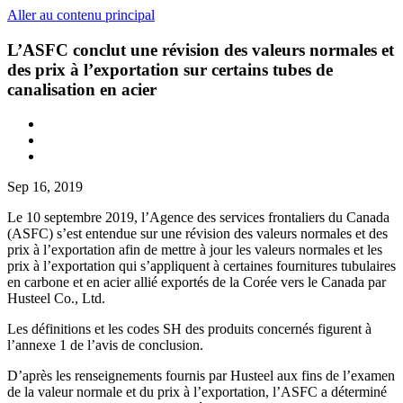
Aller au contenu principal
L’ASFC conclut une révision des valeurs normales et
des prix à l’exportation sur certains tubes de
canalisation en acier
Sep 16, 2019
Le 10 septembre 2019, l’Agence des services frontaliers du Canada
(ASFC) s’est entendue sur une révision des valeurs normales et des
prix à l’exportation afin de mettre à jour les valeurs normales et les
prix à l’exportation qui s’appliquent à certaines fournitures tubulaires
en carbone et en acier allié exportés de la Corée vers le Canada par
Husteel Co., Ltd.
Les définitions et les codes SH des produits concernés figurent à
l’annexe 1 de l’avis de conclusion.
D’après les renseignements fournis par Husteel aux fins de l’examen
de la valeur normale et du prix à l’exportation, l’ASFC a déterminé