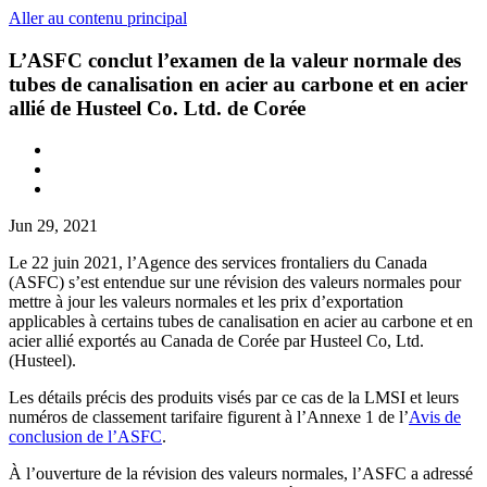
Aller au contenu principal
L’ASFC conclut l’examen de la valeur normale des
tubes de canalisation en acier au carbone et en acier
allié de Husteel Co. Ltd. de Corée
Jun 29, 2021
Le 22 juin 2021, l’Agence des services frontaliers du Canada
(ASFC) s’est entendue sur une révision des valeurs normales pour
mettre à jour les valeurs normales et les prix d’exportation
applicables à certains tubes de canalisation en acier au carbone et en
acier allié exportés au Canada de Corée par Husteel Co, Ltd.
(Husteel).
Les détails précis des produits visés par ce cas de la LMSI et leurs
numéros de classement tarifaire figurent à l’Annexe 1 de l’
Avis de
conclusion de l’ASFC
.
À l’ouverture de la révision des valeurs normales, l’ASFC a adressé