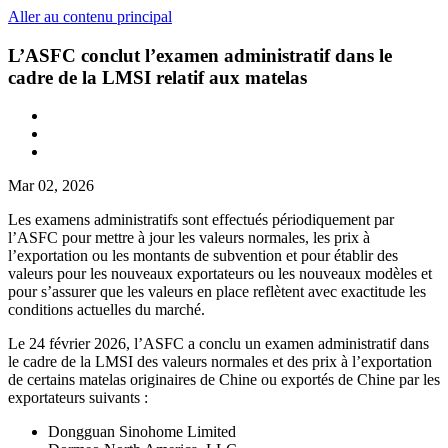
Aller au contenu principal
L’ASFC conclut l’examen administratif dans le
cadre de la LMSI relatif aux matelas
Mar 02, 2026
Les examens administratifs sont effectués périodiquement par
l’ASFC pour mettre à jour les valeurs normales, les prix à
l’exportation ou les montants de subvention et pour établir des
valeurs pour les nouveaux exportateurs ou les nouveaux modèles et
pour s’assurer que les valeurs en place reflètent avec exactitude les
conditions actuelles du marché.
Le 24 février 2026, l’ASFC a conclu un examen administratif dans
le cadre de la LMSI des valeurs normales et des prix à l’exportation
de certains matelas originaires de Chine ou exportés de Chine par les
exportateurs suivants :
Dongguan Sinohome Limited