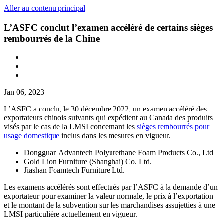
Aller au contenu principal
L’ASFC conclut l’examen accéléré de certains sièges
rembourrés de la Chine
Jan 06, 2023
L’ASFC a conclu, le 30 décembre 2022, un examen accéléré des
exportateurs chinois suivants qui expédient au Canada des produits
visés par le cas de la LMSI concernant les
sièges rembourrés pour
usage domestique
inclus dans les mesures en vigueur.
Dongguan Advantech Polyurethane Foam Products Co., Ltd
Gold Lion Furniture (Shanghai) Co. Ltd.
Jiashan Foamtech Furniture Ltd.
Les examens accélérés sont effectués par l’ASFC à la demande d’un
exportateur pour examiner la valeur normale, le prix à l’exportation
et le montant de la subvention sur les marchandises assujetties à une
LMSI particulière actuellement en vigueur.