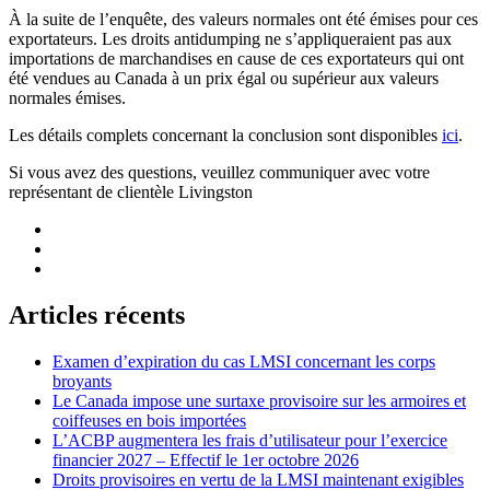
À la suite de l’enquête, des valeurs normales ont été émises pour ces
exportateurs. Les droits antidumping ne s’appliqueraient pas aux
importations de marchandises en cause de ces exportateurs qui ont
été vendues au Canada à un prix égal ou supérieur aux valeurs
normales émises.
Les détails complets concernant la conclusion sont disponibles
ici
.
Si vous avez des questions, veuillez communiquer avec votre
représentant de clientèle Livingston
Articles récents
Examen d’expiration du cas LMSI concernant les corps
broyants
Le Canada impose une surtaxe provisoire sur les armoires et
coiffeuses en bois importées
L’ACBP augmentera les frais d’utilisateur pour l’exercice
financier 2027 – Effectif le 1er octobre 2026
Droits provisoires en vertu de la LMSI maintenant exigibles