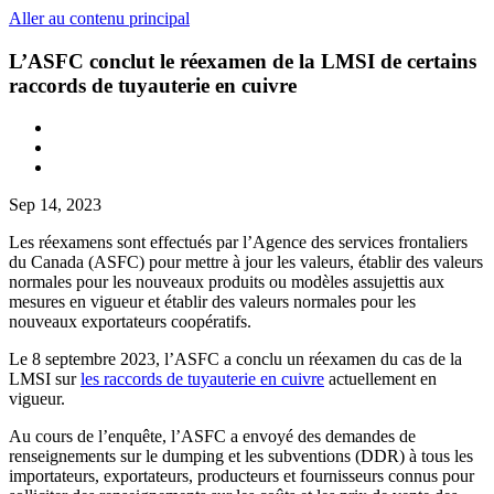
Aller au contenu principal
L’ASFC conclut le réexamen de la LMSI de certains
raccords de tuyauterie en cuivre
Sep 14, 2023
Les réexamens sont effectués par l’Agence des services frontaliers
du Canada (ASFC) pour mettre à jour les valeurs, établir des valeurs
normales pour les nouveaux produits ou modèles assujettis aux
mesures en vigueur et établir des valeurs normales pour les
nouveaux exportateurs coopératifs.
Le 8 septembre 2023, l’ASFC a conclu un réexamen du cas de la
LMSI sur
les raccords de tuyauterie en cuivre
actuellement en
vigueur.
Au cours de l’enquête, l’ASFC a envoyé des demandes de
renseignements sur le dumping et les subventions (DDR) à tous les
importateurs, exportateurs, producteurs et fournisseurs connus pour