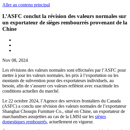
Aller au contenu principal
L’ASFC conclut la révision des valeurs normales sur
un exportateur de sièges rembourrés provenant de la
Chine
Nov 08, 2024
Les révisions des valeurs normales sont effectuées par l’ASFC pour
mettre à jour les valeurs normales, les prix à l’exportation ou les
montants de subvention pour des exportateurs individuels, au
besoin, afin de s’assurer ces valeurs reflètent avec exactitude les
conditions actuelles du marché.
Le 22 octobre 2024, l’Agence des services frontaliers du Canada
(ASFC) a conclu une révision des valeurs normales de l’exportateur
Shanghai Chouqin Furniture Co., situé en Chine, un exportateur de
marchandises assujetties au cas de la LMSI sur les
sièges
domestiques rembourrés
, actuellement en vigueur.