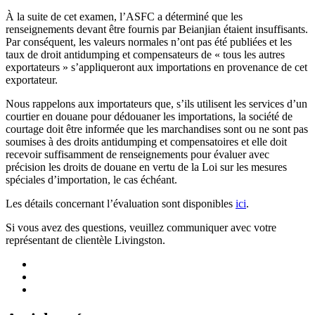
À la suite de cet examen, l’ASFC a déterminé que les
renseignements devant être fournis par Beianjian étaient insuffisants.
Par conséquent, les valeurs normales n’ont pas été publiées et les
taux de droit antidumping et compensateurs de « tous les autres
exportateurs » s’appliqueront aux importations en provenance de cet
exportateur.
Nous rappelons aux importateurs que, s’ils utilisent les services d’un
courtier en douane pour dédouaner les importations, la société de
courtage doit être informée que les marchandises sont ou ne sont pas
soumises à des droits antidumping et compensatoires et elle doit
recevoir suffisamment de renseignements pour évaluer avec
précision les droits de douane en vertu de la Loi sur les mesures
spéciales d’importation, le cas échéant.
Les détails concernant l’évaluation sont disponibles
ici
.
Si vous avez des questions, veuillez communiquer avec votre
représentant de clientèle Livingston.