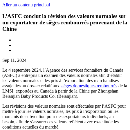
Aller au contenu principal
L’ASFC conclut la révision des valeurs normales sur
un exportateur de sièges rembourrés provenant de la
Chine
Sep 11, 2024
Le 4 septembre 2024, l’Agence des services frontaliers du Canada
(ASFC) a entrepris un examen des valeurs normales afin d’établir
les valeurs normales et les prix à l’exportation des marchandises
assujetties au dossier relatif aux
sièges domestiques rembourrés
de la
LMSI, exportées au Canada à partir de la Chine par Zhongshan
Beianjian Baby Products Co. (Beianjian).
Les révisions des valeurs normales sont effectuées par l’ASFC pour
mettre à jour les valeurs normales, les prix à l’exportation ou les
montants de subvention pour des exportateurs individuels, au
besoin, afin de s’assurer ces valeurs reflètent avec exactitude les
conditions actuelles du marché.