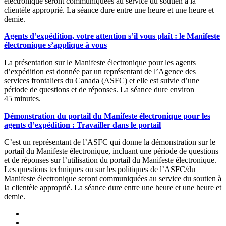
électronique seront communiquées au service du soutien à la
clientèle approprié. La séance dure entre une heure et une heure et
demie.
Agents d’expédition, votre attention s’il vous plaît : le Manifeste
électronique s’applique à vous
La présentation sur le Manifeste électronique pour les agents
d’expédition est donnée par un représentant de l’Agence des
services frontaliers du Canada (ASFC) et elle est suivie d’une
période de questions et de réponses. La séance dure environ
45 minutes.
Démonstration du portail du Manifeste électronique pour les
agents d’expédition : Travailler dans le portail
C’est un représentant de l’ASFC qui donne la démonstration sur le
portail du Manifeste électronique, incluant une période de questions
et de réponses sur l’utilisation du portail du Manifeste électronique.
Les questions techniques ou sur les politiques de l’ASFC/du
Manifeste électronique seront communiquées au service du soutien à
la clientèle approprié. La séance dure entre une heure et une heure et
demie.