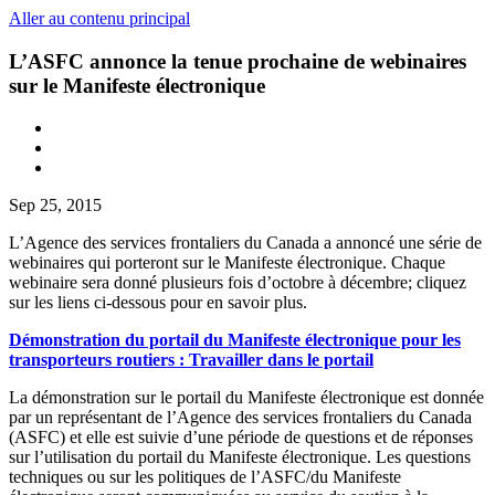
Aller au contenu principal
L’ASFC annonce la tenue prochaine de webinaires
sur le Manifeste électronique
Sep 25, 2015
L’Agence des services frontaliers du Canada a annoncé une série de
webinaires qui porteront sur le Manifeste électronique. Chaque
webinaire sera donné plusieurs fois d’octobre à décembre; cliquez
sur les liens ci-dessous pour en savoir plus.
Démonstration du portail du Manifeste électronique pour les
transporteurs routiers : Travailler dans le portail
La démonstration sur le portail du Manifeste électronique est donnée
par un représentant de l’Agence des services frontaliers du Canada
(ASFC) et elle est suivie d’une période de questions et de réponses
sur l’utilisation du portail du Manifeste électronique. Les questions
techniques ou sur les politiques de l’ASFC/du Manifeste