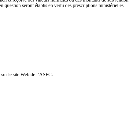
 question seront établis en vertu des prescriptions ministérielles
sur le site Web de l’ASFC.