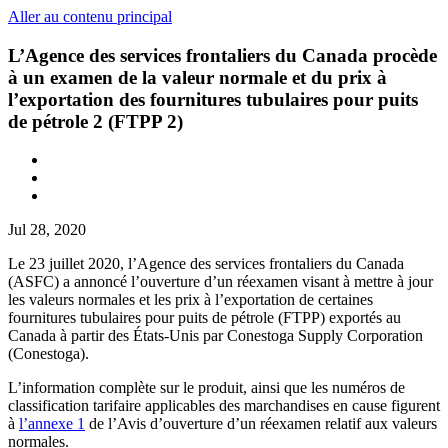
Aller au contenu principal
L’Agence des services frontaliers du Canada procède
à un examen de la valeur normale et du prix à
l’exportation des fournitures tubulaires pour puits
de pétrole 2 (FTPP 2)
Jul 28, 2020
Le 23 juillet 2020, l’Agence des services frontaliers du Canada
(ASFC) a annoncé l’ouverture d’un réexamen visant à mettre à jour
les valeurs normales et les prix à l’exportation de certaines
fournitures tubulaires pour puits de pétrole (FTPP) exportés au
Canada à partir des États-Unis par Conestoga Supply Corporation
(Conestoga).
L’information complète sur le produit, ainsi que les numéros de
classification tarifaire applicables des marchandises en cause figurent
à
l’annexe 1
de l’Avis d’ouverture d’un réexamen relatif aux valeurs
normales.