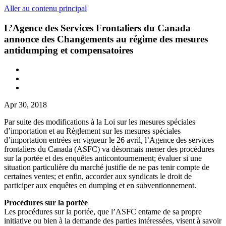
Aller au contenu principal
L’Agence des Services Frontaliers du Canada
annonce des Changements au régime des mesures
antidumping et compensatoires
Apr 30, 2018
Par suite des modifications à la Loi sur les mesures spéciales
d’importation et au Règlement sur les mesures spéciales
d’importation entrées en vigueur le 26 avril, l’Agence des services
frontaliers du Canada (ASFC) va désormais mener des procédures
sur la portée et des enquêtes anticontournement; évaluer si une
situation particulière du marché justifie de ne pas tenir compte de
certaines ventes; et enfin, accorder aux syndicats le droit de
participer aux enquêtes en dumping et en subventionnement.
Procédures sur la portée
Les procédures sur la portée, que l’ASFC entame de sa propre
initiative ou bien à la demande des parties intéressées, visent à savoir