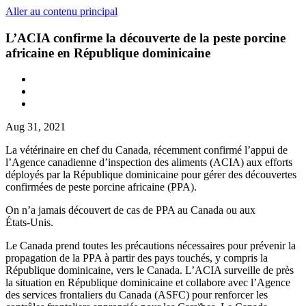
Aller au contenu principal
L’ACIA confirme la découverte de la peste porcine
africaine en République dominicaine
Aug 31, 2021
La vétérinaire en chef du Canada, récemment confirmé l’appui de
l’Agence canadienne d’inspection des aliments (ACIA) aux efforts
déployés par la République dominicaine pour gérer des découvertes
confirmées de peste porcine africaine (PPA).
On n’a jamais découvert de cas de PPA au Canada ou aux
États‑Unis.
Le Canada prend toutes les précautions nécessaires pour prévenir la
propagation de la PPA à partir des pays touchés, y compris la
République dominicaine, vers le Canada. L’ACIA surveille de près
la situation en République dominicaine et collabore avec l’Agence
des services frontaliers du Canada (ASFC) pour renforcer les