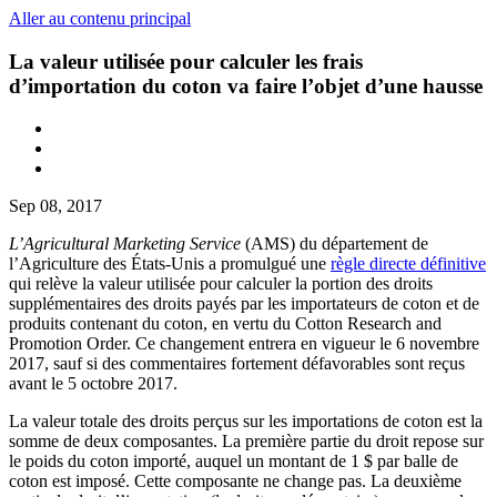
Aller au contenu principal
La valeur utilisée pour calculer les frais
d’importation du coton va faire l’objet d’une hausse
Sep 08, 2017
L’Agricultural Marketing Service
(AMS) du département de
l’Agriculture des États-Unis a promulgué une
règle directe définitive
qui relève la valeur utilisée pour calculer la portion des droits
supplémentaires des droits payés par les importateurs de coton et de
produits contenant du coton, en vertu du Cotton Research and
Promotion Order. Ce changement entrera en vigueur le 6 novembre
2017, sauf si des commentaires fortement défavorables sont reçus
avant le 5 octobre 2017.
La valeur totale des droits perçus sur les importations de coton est la
somme de deux composantes. La première partie du droit repose sur
le poids du coton importé, auquel un montant de 1 $ par balle de
coton est imposé. Cette composante ne change pas. La deuxième