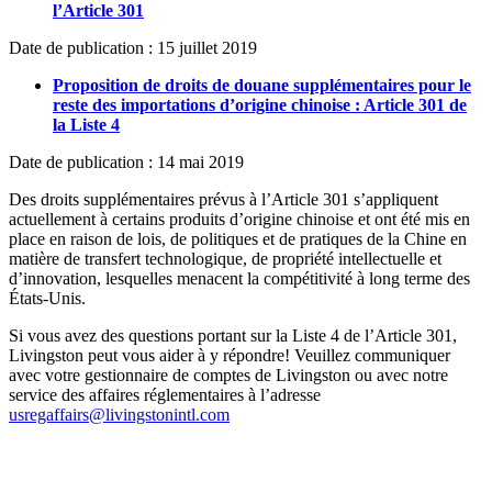
l’Article 301
Date de publication : 15 juillet 2019
Proposition de droits de douane supplémentaires pour le
reste des importations d’origine chinoise : Article 301 de
la Liste 4
Date de publication : 14 mai 2019
Des droits supplémentaires prévus à l’Article 301 s’appliquent
actuellement à certains produits d’origine chinoise et ont été mis en
place en raison de lois, de politiques et de pratiques de la Chine en
matière de transfert technologique, de propriété intellectuelle et
d’innovation, lesquelles menacent la compétitivité à long terme des
États-Unis.
Si vous avez des questions portant sur la Liste 4 de l’Article 301,
Livingston peut vous aider à y répondre! Veuillez communiquer
avec votre gestionnaire de comptes de Livingston ou avec notre
service des affaires réglementaires à l’adresse
usregaffairs@livingstonintl.com