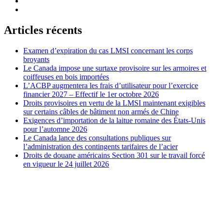
Articles récents
Examen d’expiration du cas LMSI concernant les corps
broyants
Le Canada impose une surtaxe provisoire sur les armoires et
coiffeuses en bois importées
L’ACBP augmentera les frais d’utilisateur pour l’exercice
financier 2027 – Effectif le 1er octobre 2026
Droits provisoires en vertu de la LMSI maintenant exigibles
sur certains câbles de bâtiment non armés de Chine
Exigences d’importation de la laitue romaine des États-Unis
pour l’automne 2026
Le Canada lance des consultations publiques sur
l’administration des contingents tarifaires de l’acier
Droits de douane américains Section 301 sur le travail forcé
en vigueur le 24 juillet 2026