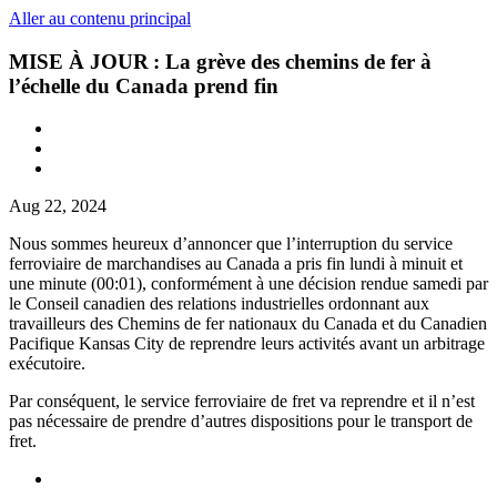
Aller au contenu principal
MISE À JOUR : La grève des chemins de fer à
l’échelle du Canada prend fin
Aug 22, 2024
Nous sommes heureux d’annoncer que l’interruption du service
ferroviaire de marchandises au Canada a pris fin lundi à minuit et
une minute (00:01), conformément à une décision rendue samedi par
le Conseil canadien des relations industrielles ordonnant aux
travailleurs des Chemins de fer nationaux du Canada et du Canadien
Pacifique Kansas City de reprendre leurs activités avant un arbitrage
exécutoire.
Par conséquent, le service ferroviaire de fret va reprendre et il n’est
pas nécessaire de prendre d’autres dispositions pour le transport de
fret.