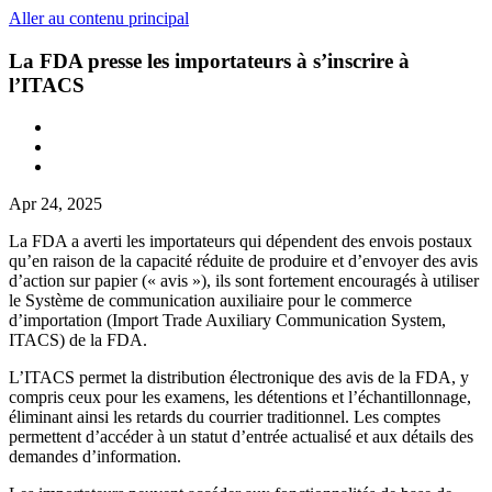
Aller au contenu principal
La FDA presse les importateurs à s’inscrire à
l’ITACS
Apr 24, 2025
La FDA a averti les importateurs qui dépendent des envois postaux
qu’en raison de la capacité réduite de produire et d’envoyer des avis
d’action sur papier (« avis »), ils sont fortement encouragés à utiliser
le Système de communication auxiliaire pour le commerce
d’importation (Import Trade Auxiliary Communication System,
ITACS) de la FDA.
L’ITACS permet la distribution électronique des avis de la FDA, y
compris ceux pour les examens, les détentions et l’échantillonnage,
éliminant ainsi les retards du courrier traditionnel. Les comptes
permettent d’accéder à un statut d’entrée actualisé et aux détails des
demandes d’information.