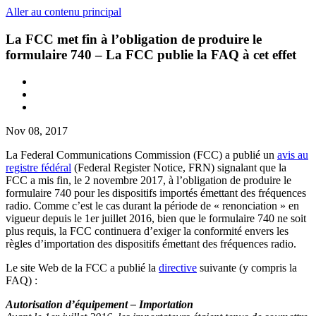
Aller au contenu principal
La FCC met fin à l’obligation de produire le
formulaire 740 – La FCC publie la FAQ à cet effet
Nov 08, 2017
La Federal Communications Commission (FCC) a publié un
avis au
registre fédéral
(Federal Register Notice, FRN) signalant que la
FCC a mis fin, le 2 novembre 2017, à l’obligation de produire le
formulaire 740 pour les dispositifs importés émettant des fréquences
radio. Comme c’est le cas durant la période de « renonciation » en
vigueur depuis le 1er juillet 2016, bien que le formulaire 740 ne soit
plus requis, la FCC continuera d’exiger la conformité envers les
règles d’importation des dispositifs émettant des fréquences radio.
Le site Web de la FCC a publié la
directive
suivante (y compris la
FAQ) :
Autorisation d’équipement – Importation