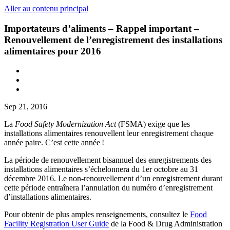
Aller au contenu principal
Importateurs d’aliments – Rappel important –
Renouvellement de l’enregistrement des installations
alimentaires pour 2016
Sep 21, 2016
La
Food Safety Modernization Act
(FSMA) exige que les
installations alimentaires renouvellent leur enregistrement chaque
année paire. C’est cette année !
La période de renouvellement bisannuel des enregistrements des
installations alimentaires s’échelonnera du 1er octobre au 31
décembre 2016. Le non-renouvellement d’un enregistrement durant
cette période entraînera l’annulation du numéro d’enregistrement
d’installations alimentaires.
Pour obtenir de plus amples renseignements, consultez le
Food
Facility Registration User Guide
de la Food & Drug Administration