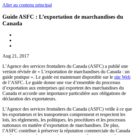
Aller au contenu principal
Guide ASFC : L’exportation de marchandises du
Canada
Aug 21, 2017
L’Agence des services frontaliers du Canada (ASFC) a publié une
version révisée de « L’exportation de marchandises du Canada : un
guide pratique ». Le guide est maintenant disponible sur le
site Web
de l’ASFC. Le guide donne une vue d’ensemble du processus
d’exportation aux entreprises qui exportent des marchandises du
Canada et accorde une importance particulière aux obligations de
déclaration des exportateurs.
L’Agence des services frontaliers du Canada (ASFC) veille à ce que
les exportateurs et les transporteurs comprennent et respectent les
lois, les règlements, les politiques, les procédures et les processus
nationaux en matière d’exportation de marchandises. De plus,
l’ASFC contribue à préserver la réputation commerciale du Canada