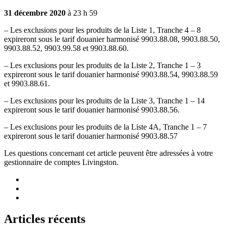
31 décembre 2020
à 23 h 59
– Les exclusions pour les produits de la Liste 1, Tranche 4 – 8
expireront sous le tarif douanier harmonisé 9903.88.08, 9903.88.50,
9903.88.52, 9903.99.58 et 9903.88.60.
– Les exclusions pour les produits de la Liste 2, Tranche 1 – 3
expireront sous le tarif douanier harmonisé 9903.88.54, 9903.88.59
et 9903.88.61.
– Les exclusions pour les produits de la Liste 3, Tranche 1 – 14
expireront sous le tarif douanier harmonisé 9903.88.56.
– Les exclusions pour les produits de la Liste 4A, Tranche 1 – 7
expireront sous le tarif douanier harmonisé 9903.88.57
Les questions concernant cet article peuvent être adressées à votre
gestionnaire de comptes Livingston.
Articles récents