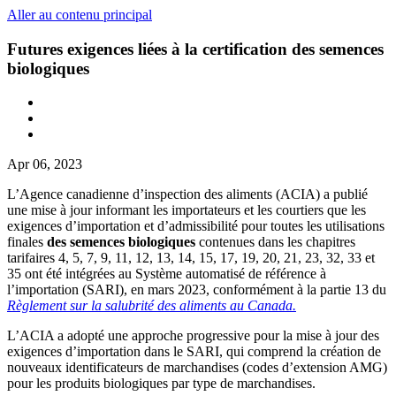
Aller au contenu principal
Futures exigences liées à la certification des semences
biologiques
Apr 06, 2023
L’Agence canadienne d’inspection des aliments (ACIA) a publié
une mise à jour informant les importateurs et les courtiers que les
exigences d’importation et d’admissibilité pour toutes les utilisations
finales
des semences biologiques
contenues dans les chapitres
tarifaires 4, 5, 7, 9, 11, 12, 13, 14, 15, 17, 19, 20, 21, 23, 32, 33 et
35 ont été intégrées au Système automatisé de référence à
l’importation (SARI), en mars 2023, conformément à la partie 13 du
Règlement sur la salubrité des aliments au Canada.
L’ACIA a adopté une approche progressive pour la mise à jour des
exigences d’importation dans le SARI, qui comprend la création de
nouveaux identificateurs de marchandises (codes d’extension AMG)
pour les produits biologiques par type de marchandises.