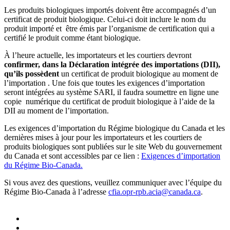
Les produits biologiques importés doivent être accompagnés d’un
certificat de produit biologique. Celui-ci doit inclure le nom du
produit importé et être émis par l’organisme de certification qui a
certifié le produit comme étant biologique.
À l’heure actuelle, les importateurs et les courtiers devront
confirmer, dans la Déclaration intégrée des importations (DII),
qu’ils possèdent
un certificat de produit biologique au moment de
l’importation . Une fois que toutes les exigences d’importation
seront intégrées au système SARI, il faudra soumettre en ligne une
copie numérique du certificat de produit biologique à l’aide de la
DII au moment de l’importation.
Les exigences d’importation du Régime biologique du Canada et les
dernières mises à jour pour les importateurs et les courtiers de
produits biologiques sont publiées sur le site Web du gouvernement
du Canada et sont accessibles par ce lien :
Exigences d’importation
du Régime Bio-Canada.
Si vous avez des questions, veuillez communiquer avec l’équipe du
Régime Bio-Canada à l’adresse
cfia.opr-rpb.acia@canada.ca
.