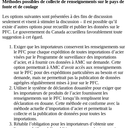
Méthodes possibles de collecte de renseignements sur le pays de
fonte et de coulage
Les options suivantes sont présentées à des fins de discussion
seulement et visent à stimuler la discussion – il est possible qu’il
existe d’autres options pour recueillir et publier les données sur le
PFC. Le gouvernement du Canada accueillera favorablement toute
suggestion à cet égard.
Exiger que les importateurs conservent les renseignements sur
le PFC pour chaque expédition de toutes importations d’acier
visées par le Programme de surveillance des importations
d’acier, et à fournir ces données à AMC sur demande. Cette
option permettrait à AMC d’avoir accès aux renseignements
sur le PFC pour des expéditions particulières au besoin et sur
demande, mais ne permettrait pas la publication de données
agrégées régulièrement mises à jour sur le PFC.
Utiliser le système de déclaration douanière pour exiger que
les importateurs de produits de l’acier fournissent les
renseignements sur le PFC lorsqu’ils remplissent leur
déclaration en douane. Cette méthode est conforme avec la
méthode actuelle d’importation d’acier et permettrait la
collecte et la publication de données pour toutes les
importations.
Rétablir l’obligation pour les importateurs d’obtenir une