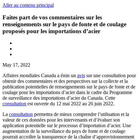
Aller au contenu principal
Faites part de vos commentaires sur les
renseignements sur le pays de fonte et de coulage
proposés pour les importations d’acier
May 17, 2022
Affaires mondiales Canada a émis un
avis
sur une consultation pour
obtenir des commentaires et des perspectives sur la collecte et la
publication potentielles de renseignements sur le pays de fonte et de
coulage pour les importations d’acier dans le cadre du Programme
de surveillance des importations d’acier du Canada. Cette
consultation
est ouverte du 12 mai 2022 au 26 juin 2022.
La
consultation
permettra de mieux comprendre l’utilisation et la
valeur de ces données pour les intervenants et d’évaluer son
application potentielle sur le processus d’importation d’acier. Une
augmentation de la surveillance du pays de fonte et de coulage
pourrait accroître la transparence de la chaîne d’approvisionnement