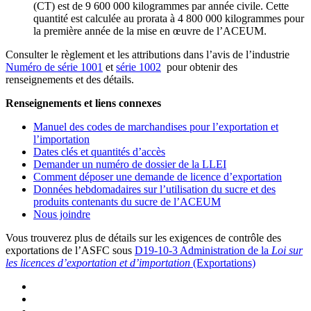
(CT) est de 9 600 000 kilogrammes par année civile. Cette
quantité est calculée au prorata à 4 800 000 kilogrammes pour
la première année de la mise en œuvre de l’ACEUM.
Consulter le règlement et les attributions dans l’avis de l’industrie
Numéro de série 1001
et
série 1002
pour obtenir des
renseignements et des détails.
Renseignements et liens connexes
Manuel des codes de marchandises pour l’exportation et
l’importation
Dates clés et quantités d’accès
Demander un numéro de dossier de la LLEI
Comment déposer une demande de licence d’exportation
Données hebdomadaires sur l’utilisation du sucre et des
produits contenants du sucre de l’ACEUM
Nous joindre
Vous trouverez plus de détails sur les exigences de contrôle des
exportations de l’ASFC sous
D19-10-3 Administration de la
Loi sur
les licences d’exportation et d’importation
(Exportations)