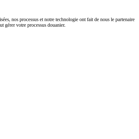
es, nos processus et notre technologie ont fait de nous le partenaire
ut gérer votre processus douanier.