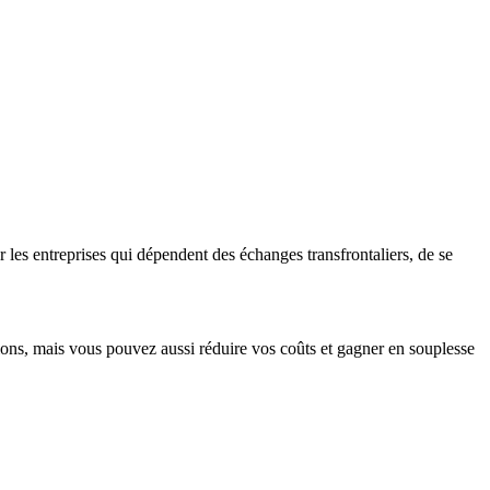
 les entreprises qui dépendent des échanges transfrontaliers, de se
tions, mais vous pouvez aussi réduire vos coûts et gagner en souplesse