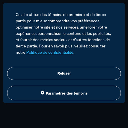
Ce site utilise des témoins de première et de tierce
partie pour mieux comprendre vos préférences,
optimiser notre site et nos services, améliorer votre
expérience, personnaliser le contenu et les publicités,
et fournir des médias sociaux et d’autres fonctions de
tierce partie. Pour en savoir plus, veuillez consulter
notre
Politique de confidentialité
.
Refuser
Paramètres des témoins