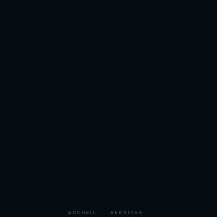
ACCUEIL
SERVICES