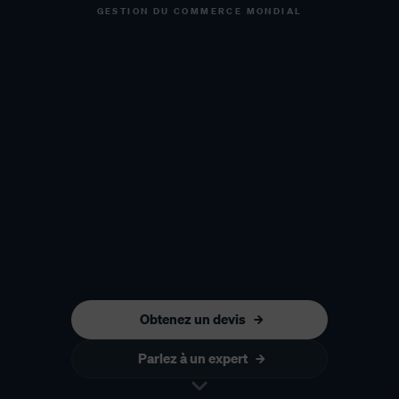
GESTION DU COMMERCE MONDIAL
Obtenez un devis
Parlez à un expert