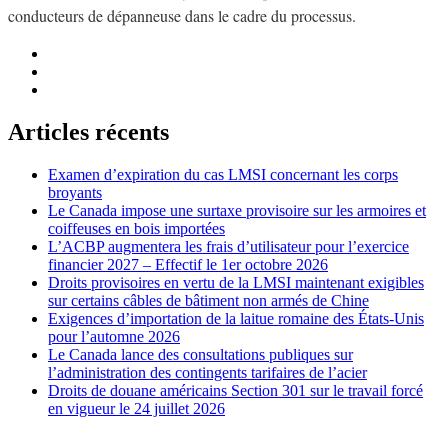
conducteurs de dépanneuse dans le cadre du processus.
Articles récents
Examen d’expiration du cas LMSI concernant les corps
broyants
Le Canada impose une surtaxe provisoire sur les armoires et
coiffeuses en bois importées
L’ACBP augmentera les frais d’utilisateur pour l’exercice
financier 2027 – Effectif le 1er octobre 2026
Droits provisoires en vertu de la LMSI maintenant exigibles
sur certains câbles de bâtiment non armés de Chine
Exigences d’importation de la laitue romaine des États-Unis
pour l’automne 2026
Le Canada lance des consultations publiques sur
l’administration des contingents tarifaires de l’acier
Droits de douane américains Section 301 sur le travail forcé
en vigueur le 24 juillet 2026