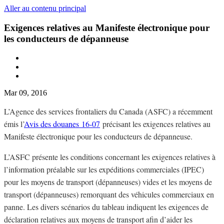
Aller au contenu principal
Exigences relatives au Manifeste électronique pour
les conducteurs de dépanneuse
Mar 09, 2016
L’Agence des services frontaliers du Canada (ASFC) a récemment
émis l
’
Avis des douanes 16-07
précisant les exigences relatives au
Manifeste électronique pour les conducteurs de dépanneuse.
L’ASFC présente les conditions concernant les exigences relatives à
l’information préalable sur les expéditions commerciales (IPEC)
pour les moyens de transport (dépanneuses) vides et les moyens de
transport (dépanneuses) remorquant des véhicules commerciaux en
panne. Les divers scénarios du tableau indiquent les exigences de
déclaration relatives aux moyens de transport afin d’aider les