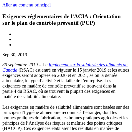
Aller au contenu principal
Exigences réglementaires de l’ACIA : Orientation
sur le plan de contrôle préventif (PCP)
Sep 30, 2019
30 septembre 2019
– Le
Règlement sur la salubrité des aliments au
Canada
(RSAC) est entré en vigueur le 15 janvier 2019 et les autres
exigences seront adoptées en 2020 et en 2021, selon la denrée
alimentaire, le type d’activité et la taille de l’entreprise. Les
exigences en matière de contrôle préventif se trouvent dans la
partie 4 du RSAC, où se trouvent la plupart des exigences en
matière de salubrité alimentaire.
Les exigences en matière de salubrité alimentaire sont basées sur des
principes d’hygiène alimentaire reconnus à l’étranger, dont les
bonnes pratiques de fabrication, les bonnes pratiques agricoles et les
principes de l’Analyse des risques et maîtrise des points critiques
(HACCP). Ces exigences établissent les résultats en matière de