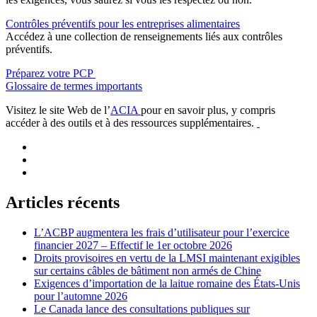
Contrôles préventifs pour les entreprises alimentaires
Accédez à une collection de renseignements liés aux contrôles
préventifs.
Préparez votre PCP
Glossaire de termes importants
Visitez le site Web de l’
ACIA
pour en savoir plus, y compris
accéder à des outils et à des ressources supplémentaires.
Articles récents
L’ACBP augmentera les frais d’utilisateur pour l’exercice
financier 2027 – Effectif le 1er octobre 2026
Droits provisoires en vertu de la LMSI maintenant exigibles
sur certains câbles de bâtiment non armés de Chine
Exigences d’importation de la laitue romaine des États-Unis
pour l’automne 2026
Le Canada lance des consultations publiques sur