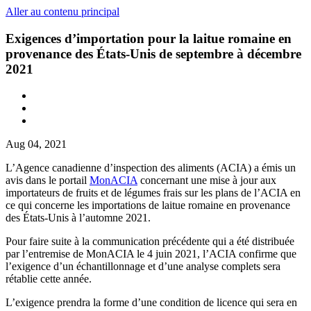
Aller au contenu principal
Exigences d’importation pour la laitue romaine en
provenance des États-Unis de septembre à décembre
2021
Aug 04, 2021
L’Agence canadienne d’inspection des aliments (ACIA) a émis un
avis dans le portail
MonACIA
concernant une mise à jour aux
importateurs de fruits et de légumes frais sur les plans de l’ACIA en
ce qui concerne les importations de laitue romaine en provenance
des États-Unis à l’automne 2021.
Pour faire suite à la communication précédente qui a été distribuée
par l’entremise de MonACIA le 4 juin 2021, l’ACIA confirme que
l’exigence d’un échantillonnage et d’une analyse complets sera
rétablie cette année.
L’exigence prendra la forme d’une condition de licence qui sera en