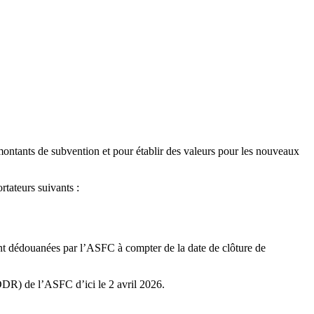
montants de subvention et pour établir des valeurs pour les nouveaux
rtateurs suivants :
nt dédouanées par l’ASFC à compter de la date de clôture de
DDR) de l’ASFC d’ici le 2 avril 2026.