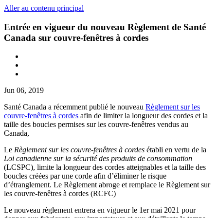
Aller au contenu principal
Entrée en vigueur du nouveau Règlement de Santé
Canada sur couvre-fenêtres à cordes
Jun 06, 2019
Santé Canada a récemment publié le nouveau
Règlement sur les
couvre-fenêtres à cordes
afin de limiter la longueur des cordes et la
taille des boucles permises sur les couvre-fenêtres vendus au
Canada,
Le
Règlement sur les couvre-fenêtres à cordes
établi en vertu de la
Loi canadienne sur la sécurité des produits de consommation
(LCSPC), limite la longueur des cordes atteignables et la taille des
boucles créées par une corde afin d’éliminer le risque
d’étranglement. Le Règlement abroge et remplace le Règlement sur
les couvre-fenêtres à cordes (RCFC)
Le nouveau règlement entrera en vigueur le 1er mai 2021 pour