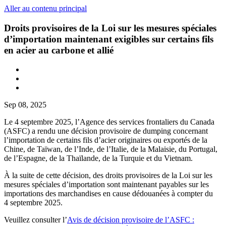
Aller au contenu principal
Droits provisoires de la Loi sur les mesures spéciales
d’importation maintenant exigibles sur certains fils
en acier au carbone et allié
Sep 08, 2025
Le 4 septembre 2025, l’Agence des services frontaliers du Canada
(ASFC) a rendu une décision provisoire de dumping concernant
l’importation de certains fils d’acier originaires ou exportés de la
Chine, de Taïwan, de l’Inde, de l’Italie, de la Malaisie, du Portugal,
de l’Espagne, de la Thaïlande, de la Turquie et du Vietnam.
À la suite de cette décision, des droits provisoires de la Loi sur les
mesures spéciales d’importation sont maintenant payables sur les
importations des marchandises en cause dédouanées à compter du
4 septembre 2025.
Veuillez consulter l’
Avis de décision provisoire de l’ASFC :