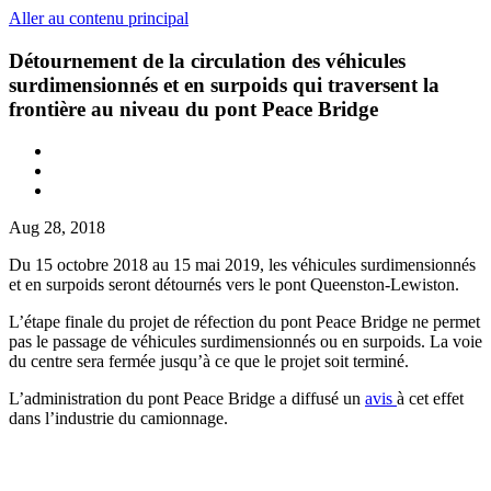
Aller au contenu principal
Détournement de la circulation des véhicules
surdimensionnés et en surpoids qui traversent la
frontière au niveau du pont Peace Bridge
Aug 28, 2018
Du 15 octobre 2018 au 15 mai 2019, les véhicules surdimensionnés
et en surpoids seront détournés vers le pont Queenston-Lewiston.
L’étape finale du projet de réfection du pont Peace Bridge ne permet
pas le passage de véhicules surdimensionnés ou en surpoids. La voie
du centre sera fermée jusqu’à ce que le projet soit terminé.
L’administration du pont Peace Bridge a diffusé un
avis
à cet effet
dans l’industrie du camionnage.