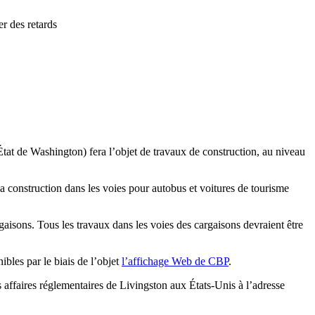
r des retards
at de Washington) fera l’objet de travaux de construction, au niveau
la construction dans les voies pour autobus et voitures de tourisme
aisons. Tous les travaux dans les voies des cargaisons devraient être
ibles par le biais de l’objet
l’affichage Web de CBP
.
affaires réglementaires de Livingston aux États-Unis à l’adresse