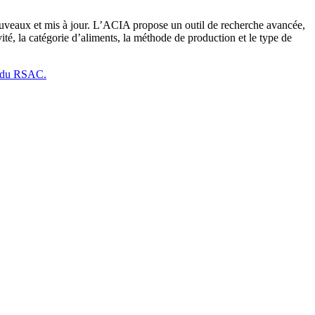
ouveaux et mis à jour. L’ACIA propose un outil de recherche avancée,
té, la catégorie d’aliments, la méthode de production et le type de
 du RSAC.