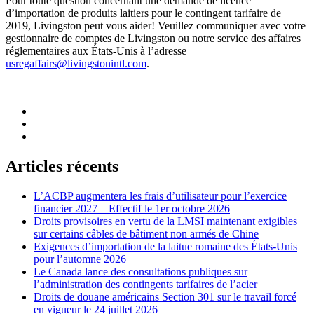
Pour toute question concernant une demande de licence
d’importation de produits laitiers pour le contingent tarifaire de
2019, Livingston peut vous aider! Veuillez communiquer avec votre
gestionnaire de comptes de Livingston ou notre service des affaires
réglementaires aux États-Unis à l’adresse
usregaffairs@livingstonintl.com
.
Articles récents
L’ACBP augmentera les frais d’utilisateur pour l’exercice
financier 2027 – Effectif le 1er octobre 2026
Droits provisoires en vertu de la LMSI maintenant exigibles
sur certains câbles de bâtiment non armés de Chine
Exigences d’importation de la laitue romaine des États-Unis
pour l’automne 2026
Le Canada lance des consultations publiques sur
l’administration des contingents tarifaires de l’acier
Droits de douane américains Section 301 sur le travail forcé
en vigueur le 24 juillet 2026