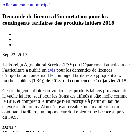
Aller au contenu principal
Demande de licences d’importation pour les
contingents tarifaires des produits laitiers 2018
Sep 22, 2017
Le Foreign Agricultural Service (FAS) du Département américain de
l’agriculture a publié un
avis
pour les demandes de licences
d’importation concernant le contingent tarifaire s’appliquant aux
produits laitiers (TRQ) de 2018, qui commence le 1er janvier 2018.
Ce contingent tarifaire couvre tous les produits laitiers provenant de
la vache laitière, sauf pour les fromages affinés à pâte molle comme
le Brie, et comprend le fromage bleu fabriqué à partir du lait de
chèvre ou de brebis. Afin d’être admissible au taux inférieur du
contingent tarifaire, un importateur doit obtenir une licence auprès
du FAS.
Dates :