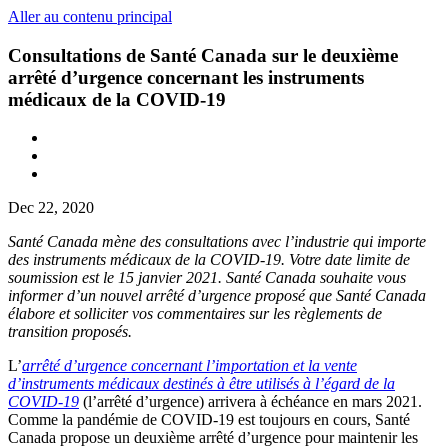
Aller au contenu principal
Consultations de Santé Canada sur le deuxième
arrêté d’urgence concernant les instruments
médicaux de la COVID-19
Dec 22, 2020
Santé Canada mène des consultations avec l’industrie qui importe
des instruments médicaux de la COVID‑19. Votre date limite de
soumission est le 15 janvier 2021.
Santé Canada souhaite vous
informer d’un nouvel arrêté d’urgence proposé que Santé Canada
élabore et solliciter vos commentaires sur les règlements de
transition proposés.
L’
arrêté d’urgence concernant l’importation et la vente
d’instruments médicaux destinés à être utilisés à l’égard de la
COVID-19
(l’arrêté d’urgence) arrivera à échéance en mars 2021.
Comme la pandémie de COVID-19 est toujours en cours, Santé
Canada propose un deuxième arrêté d’urgence pour maintenir les