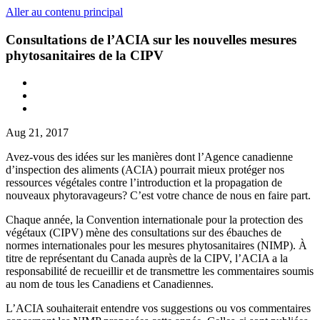
Aller au contenu principal
Consultations de l’ACIA sur les nouvelles mesures
phytosanitaires de la CIPV
Aug 21, 2017
Avez-vous des idées sur les manières dont l’Agence canadienne
d’inspection des aliments (ACIA) pourrait mieux protéger nos
ressources végétales contre l’introduction et la propagation de
nouveaux phytoravageurs? C’est votre chance de nous en faire part.
Chaque année, la Convention internationale pour la protection des
végétaux (CIPV) mène des consultations sur des ébauches de
normes internationales pour les mesures phytosanitaires (NIMP). À
titre de représentant du Canada auprès de la CIPV, l’ACIA a la
responsabilité de recueillir et de transmettre les commentaires soumis
au nom de tous les Canadiens et Canadiennes.
L’ACIA souhaiterait entendre vos suggestions ou vos commentaires