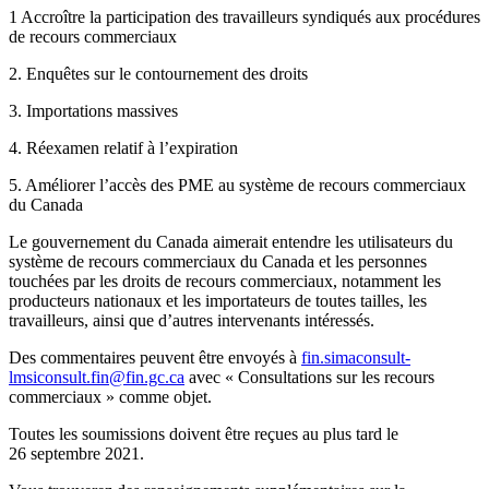
1 Accroître la participation des travailleurs syndiqués aux procédures
de recours commerciaux
2. Enquêtes sur le contournement des droits
3. Importations massives
4. Réexamen relatif à l’expiration
5. Améliorer l’accès des PME au système de recours commerciaux
du Canada
Le gouvernement du Canada aimerait entendre les utilisateurs du
système de recours commerciaux du Canada et les personnes
touchées par les droits de recours commerciaux, notamment les
producteurs nationaux et les importateurs de toutes tailles, les
travailleurs, ainsi que d’autres intervenants intéressés.
Des commentaires peuvent être envoyés à
fin.simaconsult-
lmsiconsult.fin@fin.gc.ca
avec « Consultations sur les recours
commerciaux » comme objet.
Toutes les soumissions doivent être reçues au plus tard le
26 septembre 2021.