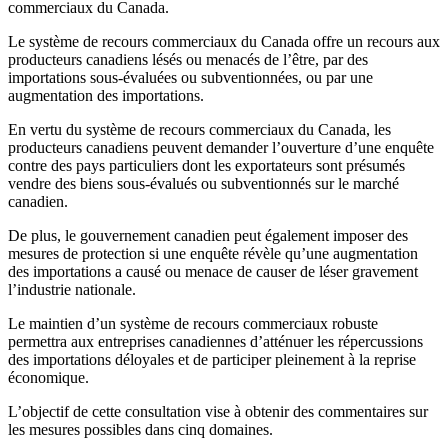
commerciaux du Canada.
Le système de recours commerciaux du Canada offre un recours aux
producteurs canadiens lésés ou menacés de l’être, par des
importations sous-évaluées ou subventionnées, ou par une
augmentation des importations.
En vertu du système de recours commerciaux du Canada, les
producteurs canadiens peuvent demander l’ouverture d’une enquête
contre des pays particuliers dont les exportateurs sont présumés
vendre des biens sous-évalués ou subventionnés sur le marché
canadien.
De plus, le gouvernement canadien peut également imposer des
mesures de protection si une enquête révèle qu’une augmentation
des importations a causé ou menace de causer de léser gravement
l’industrie nationale.
Le maintien d’un système de recours commerciaux robuste
permettra aux entreprises canadiennes d’atténuer les répercussions
des importations déloyales et de participer pleinement à la reprise
économique.
L’objectif de cette consultation vise à obtenir des commentaires sur
les mesures possibles dans cinq domaines.