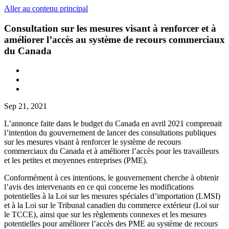
Aller au contenu principal
Consultation sur les mesures visant à renforcer et à
améliorer l’accès au système de recours commerciaux
du Canada
Sep 21, 2021
L’annonce faite dans le budget du Canada en avril 2021 comprenait
l’intention du gouvernement de lancer des consultations publiques
sur les mesures visant à renforcer le système de recours
commerciaux du Canada et à améliorer l’accès pour les travailleurs
et les petites et moyennes entreprises (PME).
Conformément à ces intentions, le gouvernement cherche à obtenir
l’avis des intervenants en ce qui concerne les modifications
potentielles à la Loi sur les mesures spéciales d’importation (LMSI)
et à la Loi sur le Tribunal canadien du commerce extérieur (Loi sur
le TCCE), ainsi que sur les règlements connexes et les mesures
potentielles pour améliorer l’accès des PME au système de recours